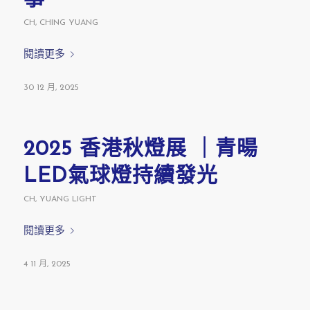
事
CH
,
CHING YUANG
閱讀更多
30 12 月, 2025
2025 香港秋燈展 ｜青暘
LED氣球燈持續發光
CH
,
YUANG LIGHT
閱讀更多
4 11 月, 2025