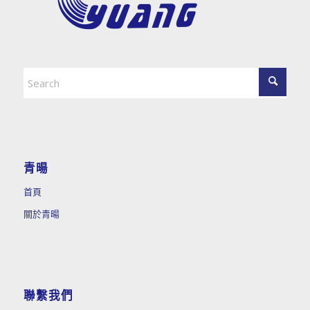
青暘
首頁
關於青暘
聯繫我們