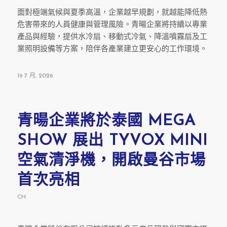
面對極端氣候與夏季高溫，企業越早規劃，就越能降低熱
危害帶來的人員健康與管理風險。青暘企業將持續以專業
產品與經驗，提供水冷扇、移動式冷氣、降溫噴霧扇及工
業照明設備等方案，陪伴各產業建立更安心的工作環境。
19 7 月, 2026
青暘企業將於泰國 MEGA
SHOW 展出 TYVOX MINI
空氣清淨機，開啟曼谷市場
首次亮相
CH