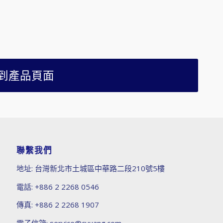
到產品頁面
聯繫我們
地址:
台灣新北市土城區中華路二段210號5樓
電話:
+886 2 2268 0546
傳真:
+886 2 2268 1907