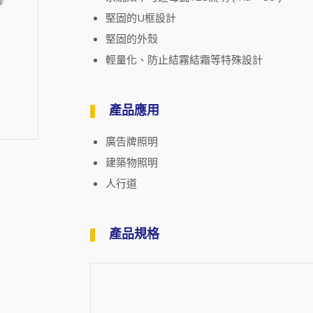
堅固的U框設計
堅固的外殼
輕量化、防止結霧結霜等特殊設計
產品應用
廣告牌照明
建築物照明
人行道
產品規格