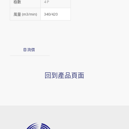
極數
4 P
風量 (m3/min)
340/420
詢價
回到產品頁面