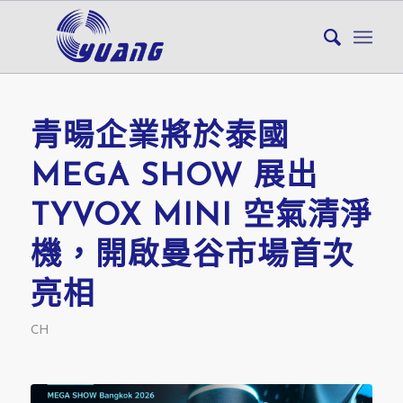
青暘企業將於泰國
MEGA SHOW 展出
TYVOX MINI 空氣清淨
機，開啟曼谷市場首次
亮相
CH