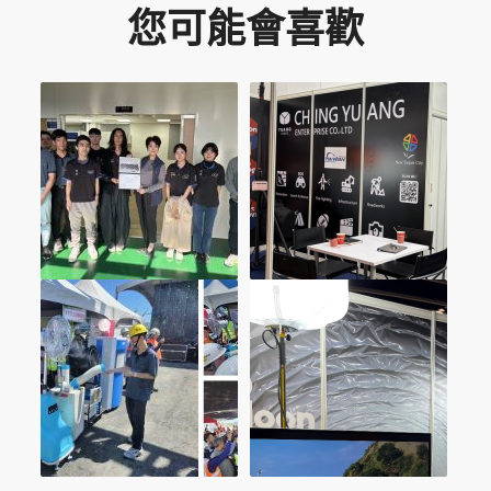
您可能會喜歡