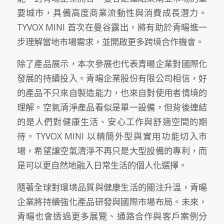
要城市，具備高度商業流動性與消費成長潛力。
TYVOX MINI 首次在曼谷露出，將有助於青暘進一
步理解當地市場需求，並開啟更多跨境合作機會。
除了產品展示，本次參展也代表青暘企業對國際化
發展的持續投入。青暘企業股份有限公司相信，好
的產品不只來自製造能力，也來自對使用者情境的
理解。空氣清淨產品看似是單一設備，但背後連結
的是人們對健康生活、安心工作與舒適空間的期
待。TYVOX MINI 以精簡外型與實用功能切入市
場，希望讓空氣清淨不再只是大型設備的專利，而
是可以更自然地融入日常生活的個人化選擇。
隨著全球對環境品質與健康生活的關注升溫，青暘
企業將持續強化產品研發與國際市場布局。未來，
青暘也會透過更多展覽、通路合作與客戶案例分