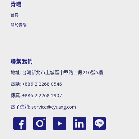
青暘
首頁
關於青暘
聯繫我們
地址:
台灣新北市土城區中華路二段210號5樓
電話:
+886 2 2268 0546
傳真:
+886 2 2268 1907
電子信箱:
service@cyuang.com