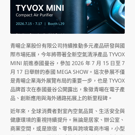
青暘企業股份有限公司持續推動多元產品研發與國
際市場拓展，今年將帶著全新空氣清淨產品 TYVOX
MINI 前進泰國曼谷，參加 2026 年 7 月 15 日至 7
月 17 日舉辦的泰國 MEGA SHOW。這次參展不僅
是青暘企業海外展覽布局的重要一步，也是 TYVOX
品牌首次在泰國曼谷公開露出，象徵青暘在電子產
品、創新應用與海外通路拓展上的新里程碑。
近年來，全球消費者對室內空氣品質、生活安全與
健康環境的重視持續提升。無論是居家、辦公室、
商業空間，或是旅宿、零售與跨境電商市場，小型